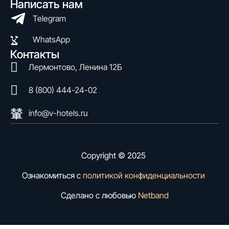
Написать нам
Telegram
WhatsApp
Контакты
Лермонтово, Ленина 12Б
8 (800) 444-24-02
info@v-hotels.ru
Copyright © 2025
Ознакомиться с
политикой конфиденциальности
Сделано с любовью
Netband